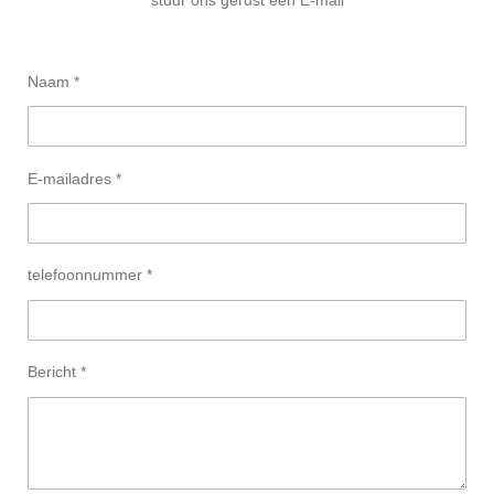
Naam *
E-mailadres *
telefoonnummer *
Bericht *