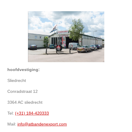
hoofdvestiging:
Sliedrecht
Conradstraat 12
3364 AC sliedrecht
Tel:
(+31) 184-420333
Mail:
info@atbandenexport.com