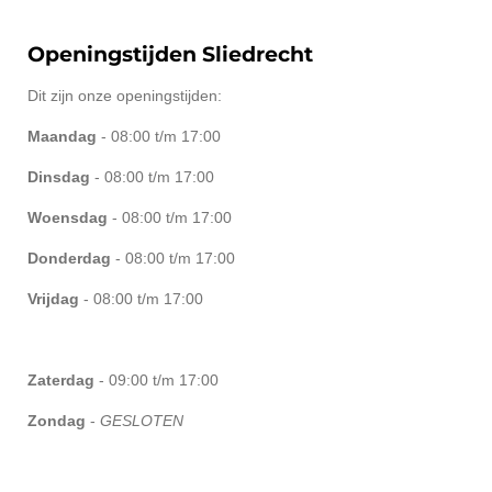
Openingstijden
Sliedrecht
Dit zijn onze openingstijden:
Maandag
- 08:00 t/m 17:00
Dinsdag
- 08:00 t/m 17:00
Woensdag
- 08:00 t/m 17:00
Donderdag
- 08:00 t/m 17:00
Vrijdag
- 08:00 t/m 17:00
Zaterdag
- 09:00 t/m 17:00
Zondag
-
GESLOTEN