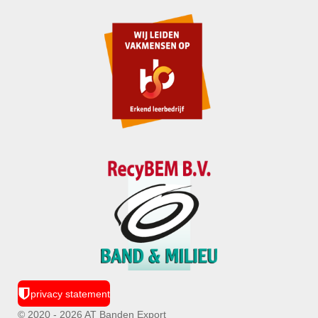
privacy statement
© 2020 - 2026 AT Banden Export