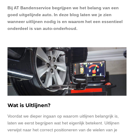
Bij AT Bandenservice begrijpen we het belang van een
goed uitgelijnde auto. In deze blog laten we je zien
wanneer uitlijnen nodig is en waarom het een essentieel
onderdeel is van auto-onderhoud.
Wat is Uitlijnen?
Voordat we dieper ingaan op waarom uitlijnen belangrijk is,
laten we eerst begrijpen wat het eigenlijk betekent. Uitlijnen
verwijst naar het correct positioneren van de wielen van je