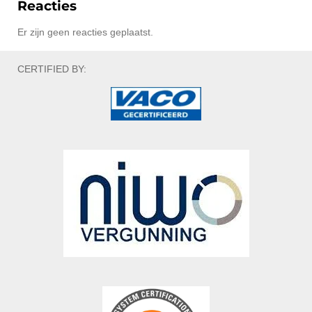
Reacties
Er zijn geen reacties geplaatst.
CERTIFIED BY: